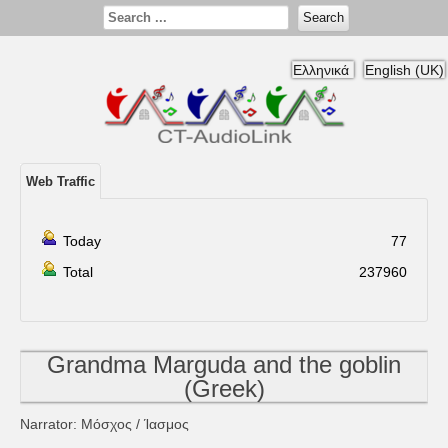
Search
Ελληνικά
English (UK)
Web Traffic
Today
77
Total
237960
Grandma Marguda and the goblin
(Greek)
Narrator: Μόσχος / Ίασμος