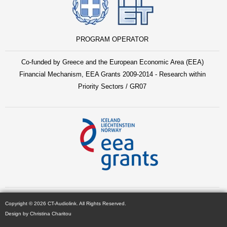
PROGRAM OPERATOR
Co-funded by Greece and the European Economic Area (EEA)
Financial Mechanism, EEA Grants 2009-2014 - Research within
Priority Sectors / GR07
Copyright © 2026 CT-Audiolink. All Rights Reserved.
Design by Christina Charitou