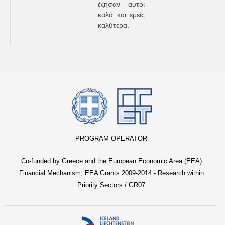
έζησαν αυτοί
καλά και εμείς
καλύτερα.
PROGRAM OPERATOR
Co-funded by Greece and the European Economic Area (EEA)
Financial Mechanism, EEA Grants 2009-2014 - Research within
Priority Sectors / GR07