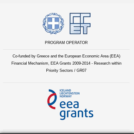
PROGRAM OPERATOR
Co-funded by Greece and the European Economic Area (EEA)
Financial Mechanism, EEA Grants 2009-2014 - Research within
Priority Sectors / GR07