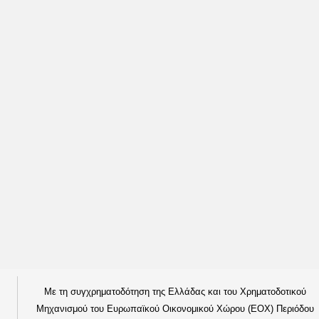
Με τη συγχρηματοδότηση της Ελλάδας και του Χρηματοδοτικού
Μηχανισμού του Ευρωπαϊκού Οικονομικού Χώρου (ΕΟΧ) Περιόδου