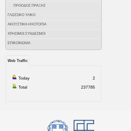
ΠΡΟΟΔΟΣ ΠΡΑΞΗΣ
ΓΛΩΣΣΙΚΟ ΥΛΙΚΟ
ΑΚΟΥΣΤΙΚΗ-ΗΧΟΤΟΠΙΑ
ΧΡΗΣΙΜΟΙ ΣΥΝΔΕΣΜΟΙ
ΕΠΙΚΟΙΝΩΝΙΑ
Web Traffic
Today
2
Total
237785