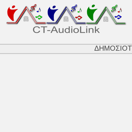
ΔΗΜΟΣΙΟΤ