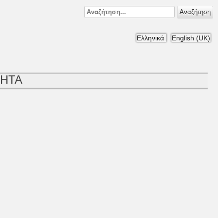
Αναζήτηση
Ελληνικά
English (UK)
ΗΤΑ