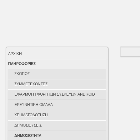
ΑΡΧΙΚΗ
ΠΛΗΡΟΦΟΡΙΕΣ
ΣΚΟΠΟΣ
ΣΥΜΜΕΤΕΧΟΝΤΕΣ
ΕΦΑΡΜΟΓΗ ΦΟΡΗΤΩΝ ΣΥΣΚΕΥΩΝ ANDROID
ΕΡΕΥΝΗΤΙΚΗ ΟΜΑΔΑ
ΧΡΗΜΑΤΟΔΟΤΗΣΗ
ΔΗΜΟΣΙΕΥΣΕΙΣ
ΔΗΜΟΣΙΟΤΗΤΑ